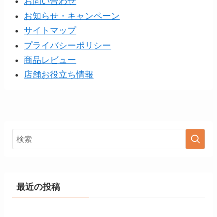
お問い合わせ
お知らせ・キャンペーン
サイトマップ
プライバシーポリシー
商品レビュー
店舗お役立ち情報
最近の投稿