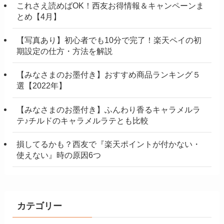
これさえ読めばOK！西友お得情報＆キャンペーンま
とめ【4月】
【写真あり】初心者でも10分で完了！楽天ペイの初
期設定の仕方・方法を解説
【みなさまのお墨付き】おすすめ商品ランキング５
選【2022年】
【みなさまのお墨付き】ふんわり香るキャラメルラ
テ♪チルドのキャラメルラテとも比較
損してるかも？西友で『楽天ポイントが付かない・
使えない』時の原因6つ
カテゴリー