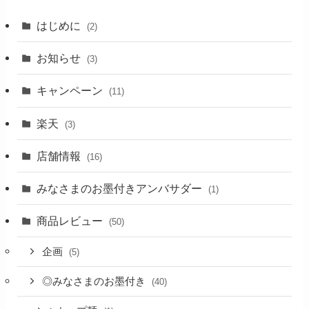
はじめに
(2)
お知らせ
(3)
キャンペーン
(11)
楽天
(3)
店舗情報
(16)
みなさまのお墨付きアンバサダー
(1)
商品レビュー
(50)
企画
(5)
◎みなさまのお墨付き
(40)