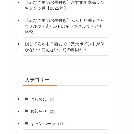
【みなさまのお墨付き】おすすめ商品ラン
キング５選【2022年】
【みなさまのお墨付き】ふんわり香るキャ
ラメルラテ♪チルドのキャラメルラテとも
比較
損してるかも？西友で『楽天ポイントが付
かない・使えない』時の原因6つ
カテゴリー
はじめに
(2)
お知らせ
(3)
キャンペーン
(11)