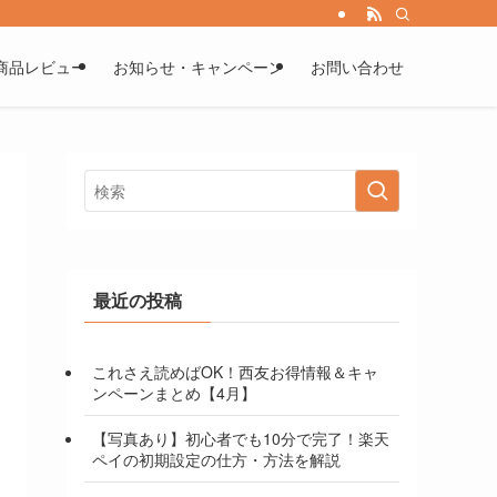
商品レビュー
お知らせ・キャンペーン
お問い合わせ
最近の投稿
これさえ読めばOK！西友お得情報＆キャ
ンペーンまとめ【4月】
【写真あり】初心者でも10分で完了！楽天
ペイの初期設定の仕方・方法を解説