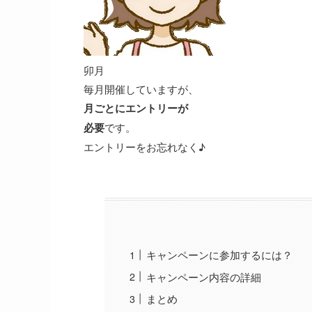
卯月
毎月開催していますが、
月ごとにエントリーが
必要
です。
エントリーをお忘れなく♪
キャンペーンに参加するには？
キャンペーン内容の詳細
まとめ