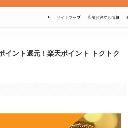
サイトマップ
店舗お役立ち情報
%ポイント還元！楽天ポイント トクトク
。