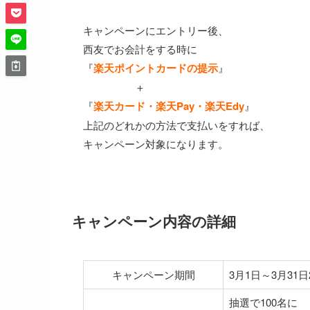
キャンペーンにエントリー後、
西友でお会計をする時に
『
楽天ポイントカードの提示
』
＋
『
楽天カード・楽天Pay・楽天Edy
』
上記のどれかの方法で支払いをすれば、
キャンペーン対象になります。
キャンペーン内容の詳細
キャンペーン期間
3月1日～3月31日2
抽選で100名に