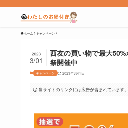
ホーム
キャンペーン
西友の買い物で最大50
2023
3/01
祭開催中
キャンペーン
2023年3月1日
当サイトのリンクには広告が含まれています