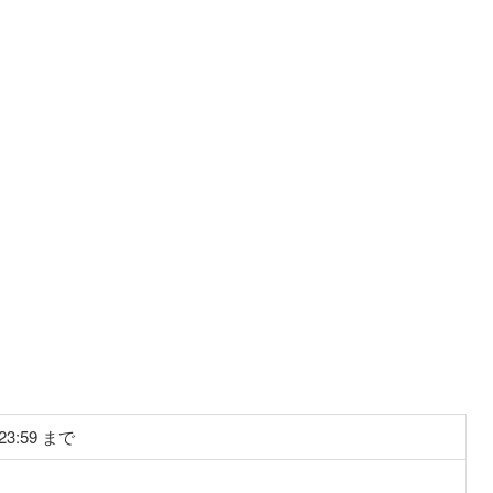
3:59 まで