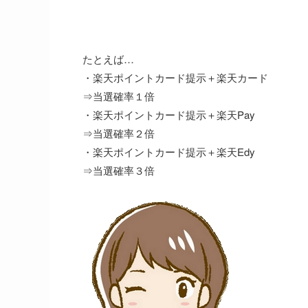
たとえば…
・楽天ポイントカード提示＋楽天カード
⇒当選確率１倍
・楽天ポイントカード提示＋楽天Pay
⇒当選確率２倍
・楽天ポイントカード提示＋楽天Edy
⇒当選確率３倍