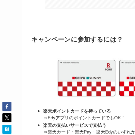
キャンペーンに参加するには？
楽天ポイントカードを持っている
⇒EdyアプリのポイントカードでもOK！
楽天の支払いサービスで支払う
⇒楽天カード・楽天Pay・楽天Edyのいずれ