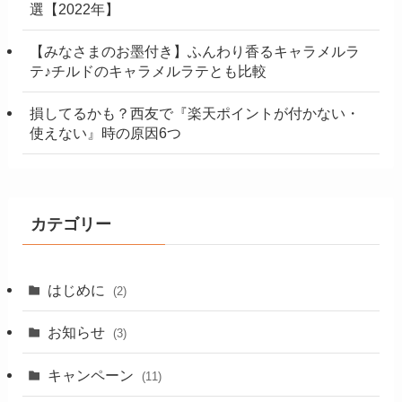
選【2022年】
【みなさまのお墨付き】ふんわり香るキャラメルラ
テ♪チルドのキャラメルラテとも比較
損してるかも？西友で『楽天ポイントが付かない・
使えない』時の原因6つ
カテゴリー
はじめに
(2)
お知らせ
(3)
キャンペーン
(11)