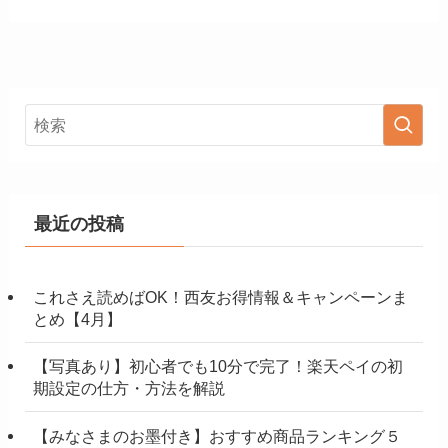
最近の投稿
これさえ読めばOK！西友お得情報＆キャンペーンま
とめ【4月】
【写真あり】初心者でも10分で完了！楽天ペイの初
期設定の仕方・方法を解説
【みなさまのお墨付き】おすすめ商品ランキング５