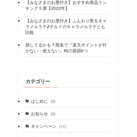
【みなさまのお墨付き】おすすめ商品ラン
キング５選【2022年】
【みなさまのお墨付き】ふんわり香るキャ
ラメルラテ♪チルドのキャラメルラテとも
比較
損してるかも？西友で『楽天ポイントが付
かない・使えない』時の原因6つ
カテゴリー
はじめに
(2)
お知らせ
(3)
キャンペーン
(11)