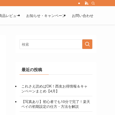
商品レビュー
お知らせ・キャンペーン
お問い合わせ
最近の投稿
これさえ読めばOK！西友お得情報＆キャ
ンペーンまとめ【4月】
【写真あり】初心者でも10分で完了！楽天
ペイの初期設定の仕方・方法を解説