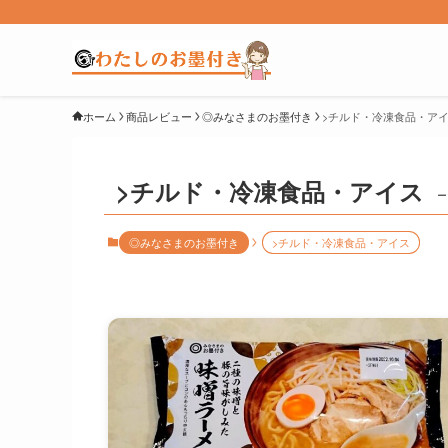
ホーム
商品レビュー
◎みなさまのお墨付き
>チルド・冷凍食品・ア
>チルド・冷凍食品・アイス
–
◎みなさまのお墨付き
>チルド・冷凍食品・アイス