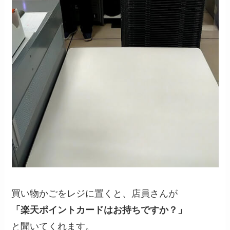
買い物かごをレジに置くと、店員さんが
「楽天ポイントカードはお持ちですか？」
と聞いてくれます。