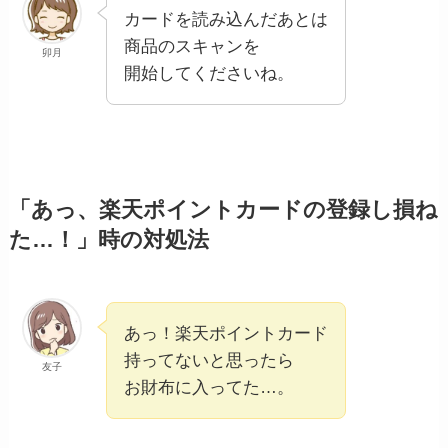
カードを読み込んだあとは
商品のスキャンを
卯月
開始してくださいね。
「あっ、楽天ポイントカードの登録し損ね
た…！」時の対処法
あっ！楽天ポイントカード
持ってないと思ったら
友子
お財布に入ってた…。