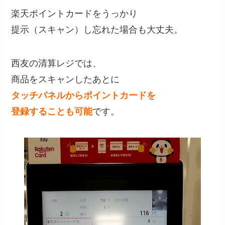
楽天ポイントカードをうっかり
提示（スキャン）し忘れた場合も大丈夫。
西友の清算レジでは、
商品をスキャンしたあとに
タッチパネルからポイントカードを
登録することも可能
です。