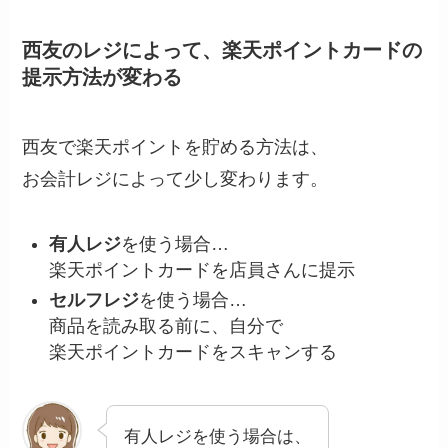
西友のレジによって、楽天ポイントカードの
提示方法が変わる
西友で楽天ポイントを貯める方法は、
お会計レジによって少し変わります。
有人レジ
を使う場合…
楽天ポイントカードを店員さんに提示
セルフレジ
を使う場合…
商品を読み取る前に、自分で
楽天ポイントカードをスキャンする
有人レジを使う場合は、