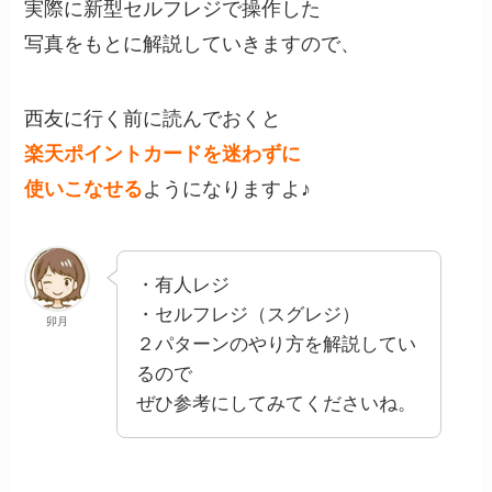
実際に新型セルフレジで操作した
写真をもとに解説していきますので、
西友に行く前に読んでおくと
楽天ポイントカードを迷わずに
使いこなせる
ようになりますよ♪
・有人レジ
・セルフレジ（スグレジ）
卯月
２パターンのやり方を解説してい
るので
ぜひ参考にしてみてくださいね。