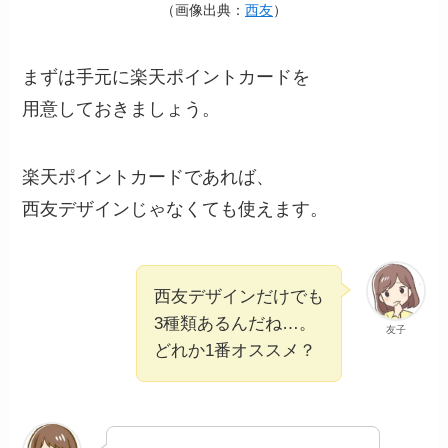
（画像出典：
西友
）
まずは手元に楽天ポイントカードを
用意しておきましょう。
楽天ポイントカードであれば、
西友デザインじゃなくても使えます。
西友デザインだけでも
3種類あるんだね…。
友子
どれか1番オススメ？