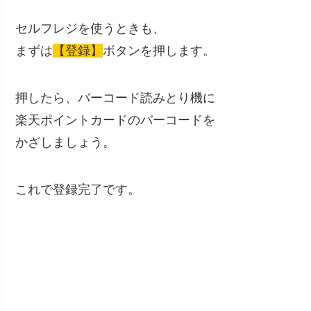
セルフレジを使うときも、
まずは
【登録】
ボタンを押します。
押したら、バーコード読みとり機に
楽天ポイントカードのバーコードを
かざしましょう。
これで登録完了です。