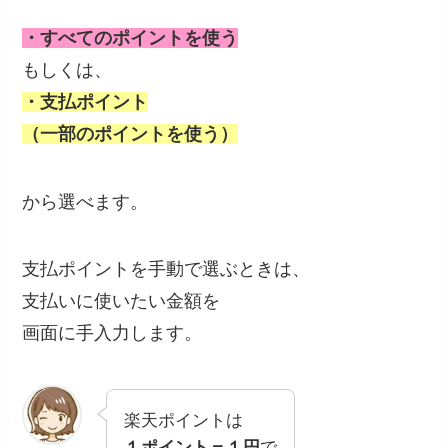
・すべてのポイントを使う
もしくは、
・支払ポイント
（一部のポイントを使う）
から選べます。
支払ポイントを手動で選ぶときは、
支払いに使いたい金額を
画面に手入力します。
楽天ポイントは
１ポイント＝１円
で