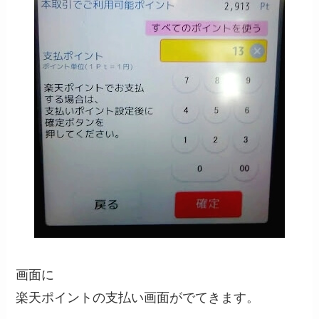
画面に
楽天ポイントの支払い画面がでてきます。