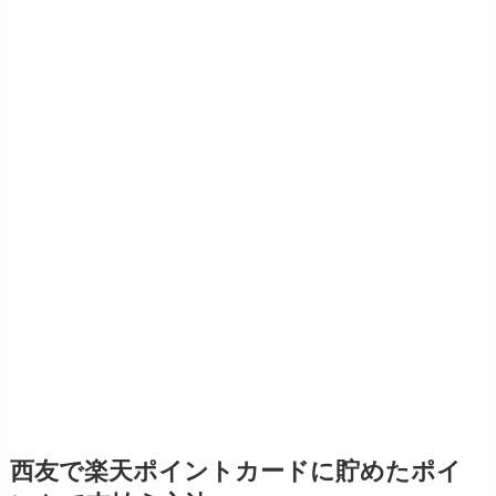
西友で楽天ポイントカードに貯めたポイ