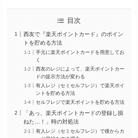
目次
西友で『楽天ポイントカード』のポイン
トを貯める方法
手元に楽天ポイントカードを用意してお
く
西友のレジによって、楽天ポイントカー
ドの提示方法が変わる
有人レジ（セミセルフレジ）で楽天ポイ
ントを貯める方法
セルフレジで楽天ポイントを貯める方法
「あっ、楽天ポイントカードの登録し損
ねた…！」時の対処法
有人レジ（セミセルフレジ）で後からカ