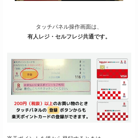
タッチパネル操作画面は、
有人レジ・セルフレジ共通です。