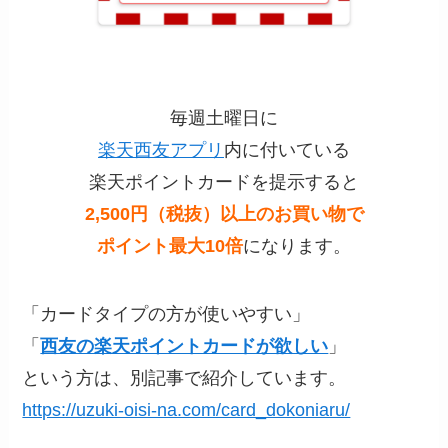
毎週土曜日に
楽天西友アプリ
内に付いている
楽天ポイントカードを提示すると
2,500円（税抜）以上の
お買い物で
ポイント最大
10倍
になります。
「カードタイプの方が使いやすい」
「
西友の楽天ポイントカードが欲しい
」
という方は、別記事で紹介しています。
https://uzuki-oisi-na.com/card_dokoniaru/