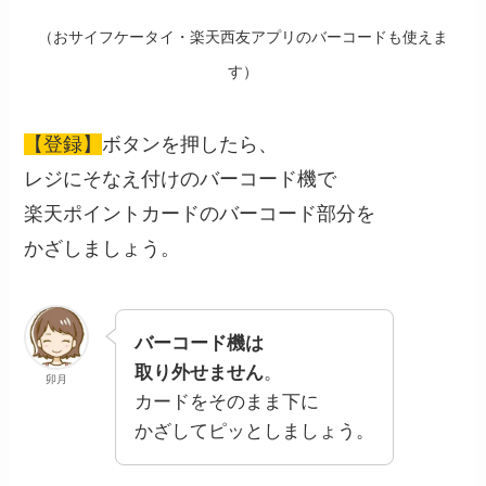
（おサイフケータイ・楽天西友アプリのバーコードも使えま
す）
【登録】
ボタンを押したら、
レジにそなえ付けのバーコード機で
楽天ポイントカードのバーコード部分を
かざしましょう。
バーコード機は
取り外せません
。
卯月
カードをそのまま下に
かざしてピッとしましょう。