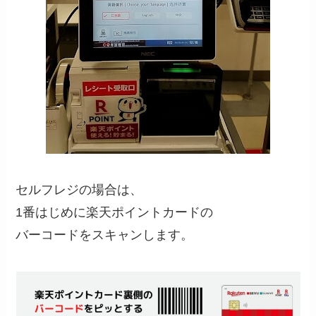
セルフレジの場合は、
1番はじめに楽天ポイントカードの
バーコードをスキャンします。