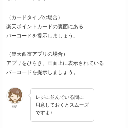
（カードタイプの場合）
楽天ポイントカードの裏面にある
バーコードを提示しましょう。
（楽天西友アプリの場合）
アプリをひらき、画面上に表示されている
バーコードを提示しましょう。
レジに並んでいる間に
用意しておくとスムーズ
卯月
ですよ♪