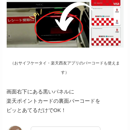
（おサイフケータイ・楽天西友アプリのバーコードも使えま
す）
画面右下にある黒いパネルに
楽天ポイントカードの裏面バーコードを
ピッとあてるだけでOK！