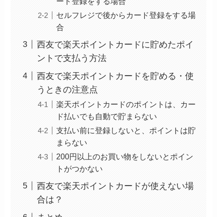
ード登録をする場合
セルフレジで後からカード登録をする場
合
西友で楽天ポイントカードに貯めたポイ
ントで支払う方法
西友で楽天ポイントカードを貯める・使
うときの注意点
楽天ポイントカードのポイントは、カー
ド払いでも自動で貯まらない
支払い前に登録しないと、ポイントは貯
まらない
200円以上のお買い物をしないとポイン
トがつかない
西友で楽天ポイントカードが使えない場
合は？