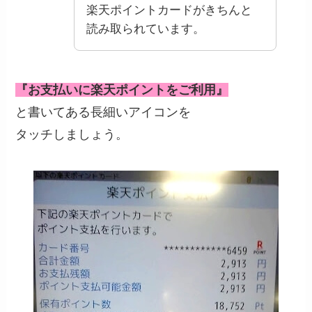
楽天ポイントカードがきちんと
読み取られています。
『お支払いに楽天ポイントをご利用』
と書いてある長細いアイコンを
タッチしましょう。