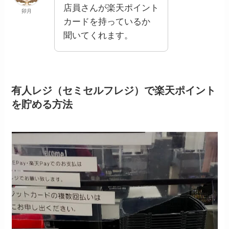
店員さんが楽天ポイント
卯月
カードを持っているか
聞いてくれます。
有人レジ（セミセルフレジ）で楽天ポイント
を貯める方法