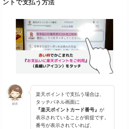
ントで支払う方法
楽天ポイントで支払う場合は、
タッチパネル画面に
卯月
『楽天ポイントカード番号』
が
表示されていることが前提です。
番号が表示されていれば、