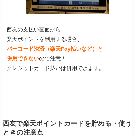
西友の支払い画面から
楽天ポイントを利用する場合、
バーコード決済（楽天Pay払いなど）と
併用できない
ので注意！
クレジットカード払いは併用できます。
西友で楽天ポイントカードを貯める・使う
ときの注意点