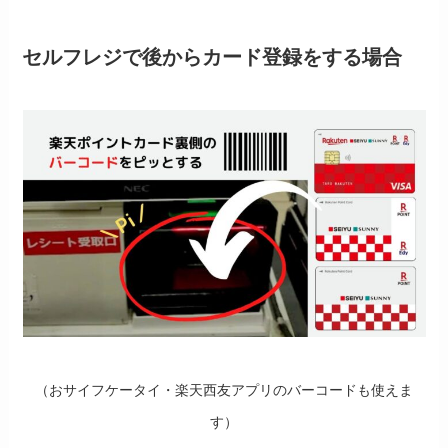
セルフレジで後からカード登録をする場合
（おサイフケータイ・楽天西友アプリのバーコードも使えま
す）