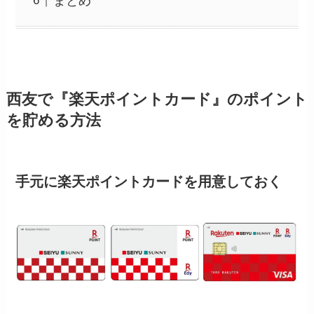
まとめ
西友で『楽天ポイントカード』のポイント
を貯める方法
手元に楽天ポイントカードを用意しておく