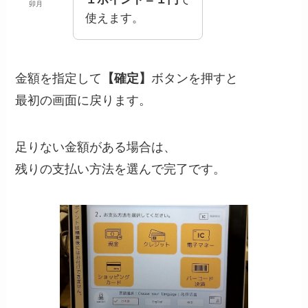
卯月
使えます。
金額を指定して
【確定】
ボタンを押すと
最初の画面に戻ります。
足りない金額がある場合は、
残りの支払い方法を選んで完了です。