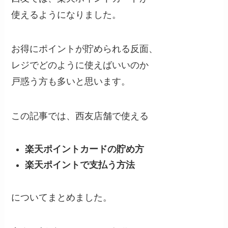
使えるようになりました。
お得にポイントが貯められる反面、
レジでどのように使えばいいのか
戸惑う方も多いと思います。
この記事では、西友店舗で使える
楽天ポイントカードの貯め方
楽天ポイントで支払う方法
についてまとめました。