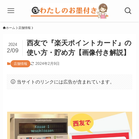
ホーム
店舗情報
西友で『楽天ポイントカード』の
2024
2/09
使い方・貯め方【画像付き解説】
2024年2月9日
店舗情報
当サイトのリンクには広告が含まれています。