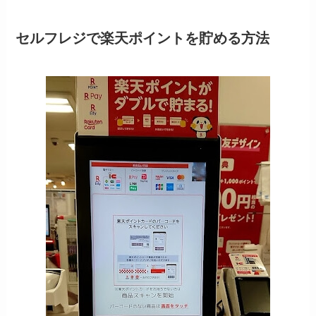
セルフレジで楽天ポイントを貯める方法