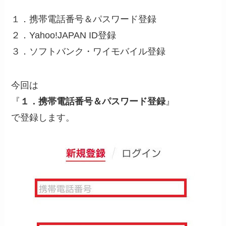
１．携帯電話番号＆パスワード登録
２．Yahoo!JAPAN ID登録
３．ソフトバンク・ワイモバイル登録
今回は
『
１．
携帯電話番号＆パスワード登録
』
で登録します。