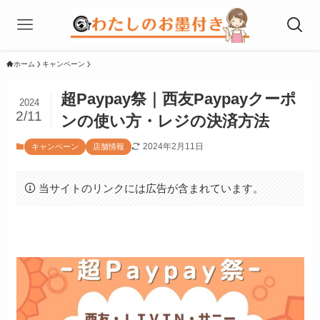
ホーム
キャンペーン
超Paypay祭｜西友Paypayクーポ
2024
2/11
ンの使い方・レジの決済方法
2024年2月11日
キャンペーン
店舗情報
当サイトのリンクには広告が含まれています。