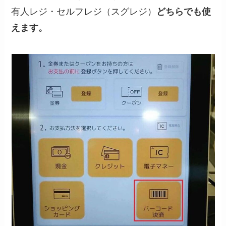
有人レジ・セルフレジ（スグレジ）
どちらでも使
えます。