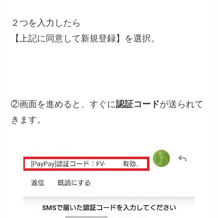
２つを入力したら
【上記に同意して新規登録】を選択。
②画面を進めると、すぐに
認証コード
が送られて
きます。