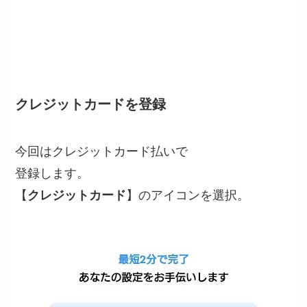
クレジットカードを登録
今回はクレジットカード払いで
登録します。
【
クレジットカード
】のアイコンを選択。