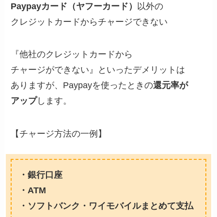
Paypayカード（ヤフーカード）
以外の
クレジットカードからチャージできない
『他社のクレジットカードから
チャージができない』といったデメリットは
ありますが、Paypayを使ったときの
還元率が
アップ
します。
【チャージ方法の一例】
・銀行口座
・ATM
・ソフトバンク・ワイモバイルまとめて支払