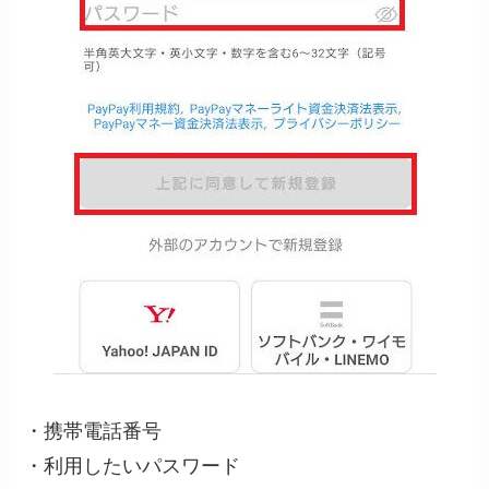
・携帯電話番号
・利用したいパスワード