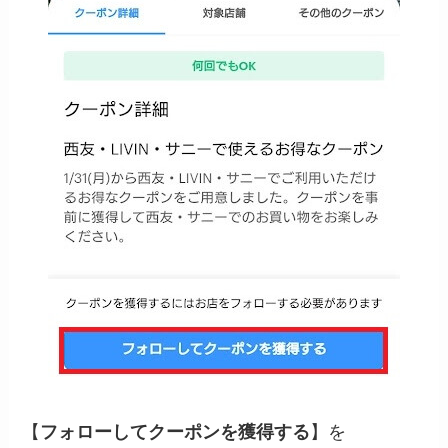
【
フォローしてクーポンを獲得する
】を