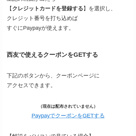
【
クレジットカードを登録する
】を選択し、
クレジット番号を打ち込めば
すぐにPaypayが使えます。
西友で使えるクーポンをGETする
下記のボタンから、クーポンページに
アクセスできます。
（現在は配布されていません）
PaypayでクーポンをGETする