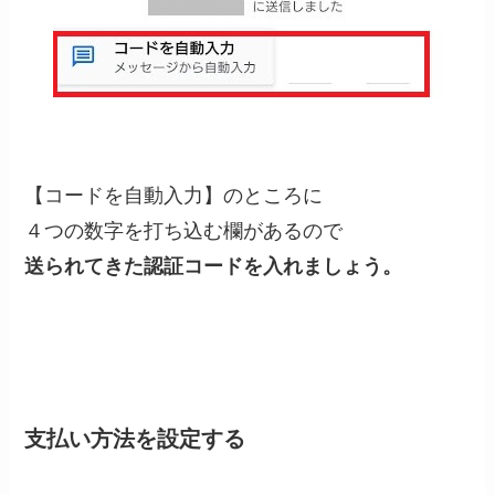
【コードを自動入力】のところに
４つの数字を打ち込む欄があるので
送られてきた認証コードを
入れましょう。
支払い方法を設定する