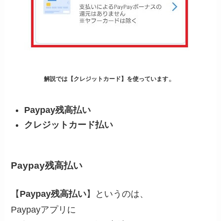
。
解説では【クレジットカー
ド】を使っています
Paypay残高払い
クレジットカード払い
Paypay残高払い
【
Paypay残高払い
】というのは、
Paypayアプリに