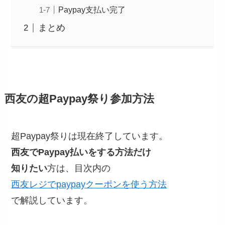
Paypay支払い完了
まとめ
西友の超Paypay祭り参加方法
超Paypay祭りは現在終了しています。
西友でPaypay払いをする方法だけ
知りたい
方は、目次内の
西友レジでpaypayクーポンを使う方法
で解説しています。