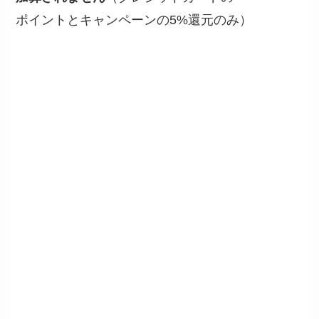
ポイントとキャンペーンの5%還元のみ）