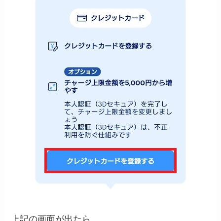
上記の画面が出たら