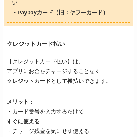
い
・Paypayカード（旧：ヤフーカード）
クレジットカード払い
【クレジットカード払い】は、
アプリにお金をチャージすることなく
クレジットカードとして後払い
できます。
メリット：
・カード番号を入力するだけで
すぐに使える
・チャージ残金を気にせず使える