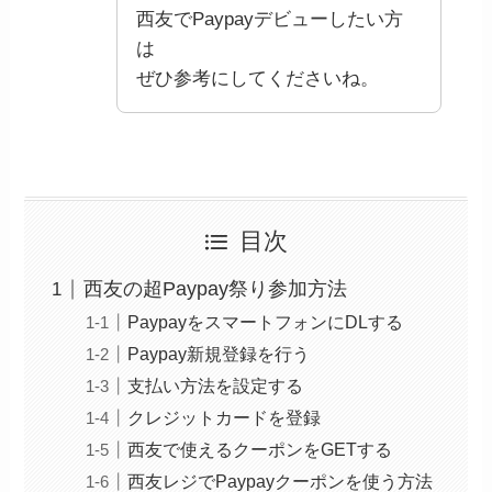
西友でPaypayデビューしたい方
は
ぜひ参考にしてくださいね。
目次
西友の超Paypay祭り参加方法
PaypayをスマートフォンにDLする
Paypay新規登録を行う
支払い方法を設定する
クレジットカードを登録
西友で使えるクーポンをGETする
西友レジでPaypayクーポンを使う方法