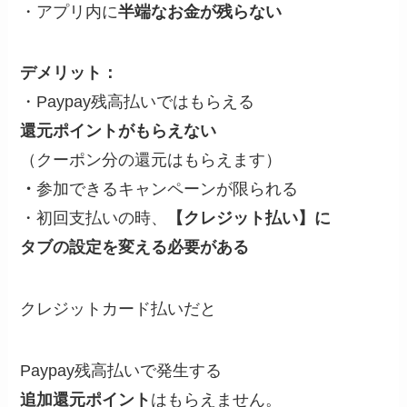
・アプリ内に
半端なお金が残らない
デメリット：
・Paypay残高払いではもらえる
還元ポイントがもらえない
（クーポン分の還元はもらえます）
・
参加できるキャンペーンが限られる
・初回支払いの時、
【クレジット払い】に
タブの設定を変える必要がある
クレジットカード払いだと
Paypay残高払いで発生する
追加還元ポイント
はもらえません。