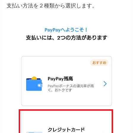
支払い方法を２種類から選択します。