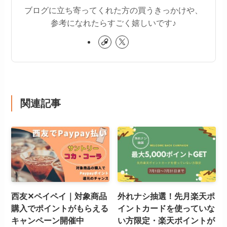
ブログに立ち寄ってくれた方の買うきっかけや、
参考になれたらすごく嬉しいです♪
関連記事
西友✕ペイペイ｜対象商品
外れナシ抽選！先月楽天ポ
購入でポイントがもらえる
イントカードを使っていな
キャンペーン開催中
い方限定・楽天ポイントが