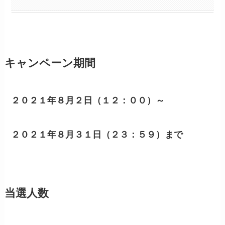
キャンペーン期間
２０２１年８月２日（１２：００）～
２０２１年８月３１日（２３：５９）まで
当選人数