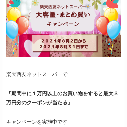
楽天西友ネットスーパーで
『
期間中に１万円以上のお買い物をすると最大３
万円分のクーポンが当たる
』
キャンペーンを実施中です。