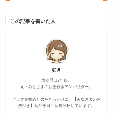
この記事を書いた人
卯月
西友歴は7年目。
元・みなさまのお墨付きアンバサダー。
ブログを始めたのをきっかけに、【みなさまのお
墨付き】商品を日々新規開拓しています。