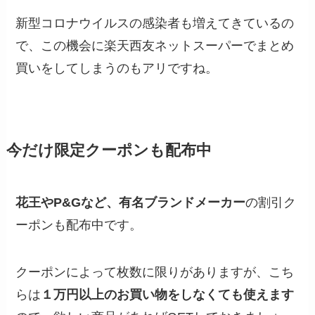
新型コロナウイルスの感染者も増えてきているの
で、この機会に楽天西友ネットスーパーでまとめ
買いをしてしまうのもアリですね。
今だけ限定クーポンも配布中
花王やP&Gなど、有名ブランドメーカー
の割引ク
ーポンも配布中です。
クーポンによって枚数に限りがありますが、こち
らは
１万円以上のお買い物をしなくても使えます