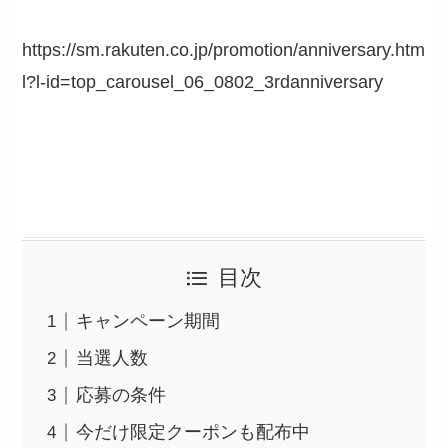
https://sm.rakuten.co.jp/promotion/anniversary.htm
l?l-id=top_carousel_06_0802_3rdanniversary
目次
キャンペーン期間
当選人数
応募の条件
今だけ限定クーポンも配布中