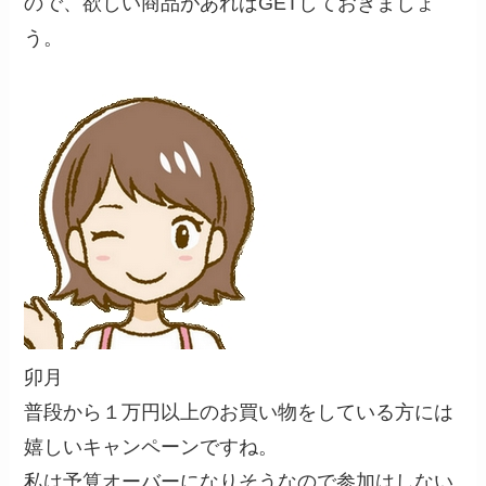
ので、欲しい商品があればGETしておきましょ
う。
卯月
普段から１万円以上のお買い物をしている方には
嬉しいキャンペーンですね。
私は予算オーバーになりそうなので参加はしない