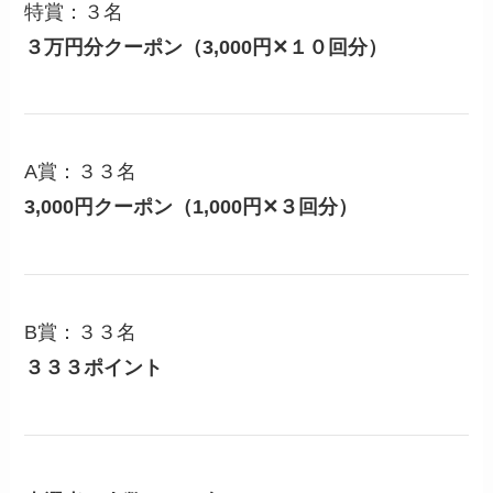
特賞：３名
３万円分クーポン（3,000円✕１０回分）
A賞：３３名
3,000円クーポン（1,000円✕３回分）
B賞：３３名
３３３ポイント