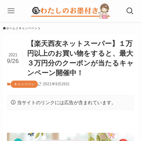
ホーム
キャンペーン
【楽天西友ネットスーパー】１万
円以上のお買い物をすると、最大
2021
9/26
３万円分のクーポンが当たるキャ
ンペーン開催中！
2021年9月26日
キャンペーン
当サイトのリンクには広告が含まれています。