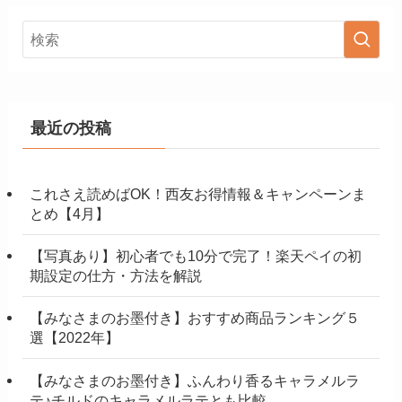
最近の投稿
これさえ読めばOK！西友お得情報＆キャンペーンま
とめ【4月】
【写真あり】初心者でも10分で完了！楽天ペイの初
期設定の仕方・方法を解説
【みなさまのお墨付き】おすすめ商品ランキング５
選【2022年】
【みなさまのお墨付き】ふんわり香るキャラメルラ
テ♪チルドのキャラメルラテとも比較