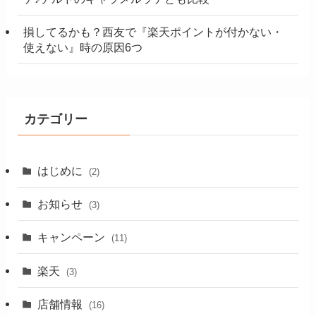
損してるかも？西友で『楽天ポイントが付かない・
使えない』時の原因6つ
カテゴリー
はじめに
(2)
お知らせ
(3)
キャンペーン
(11)
楽天
(3)
店舗情報
(16)