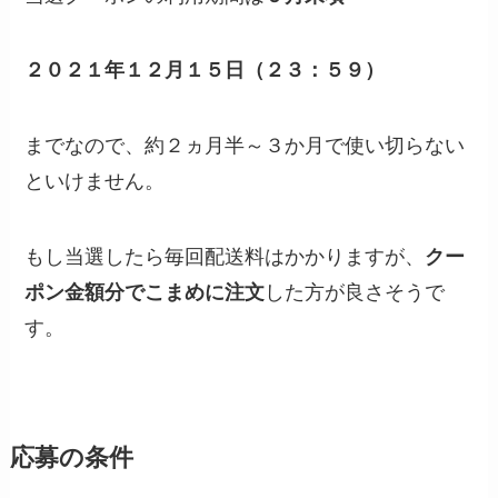
２０２１年１２月１５日（２３：５９）
までなので、約２ヵ月半～３か月で使い切らない
といけません。
もし当選したら毎回配送料はかかりますが、
クー
ポン金額分でこまめに注文
した方が良さそうで
す。
応募の条件