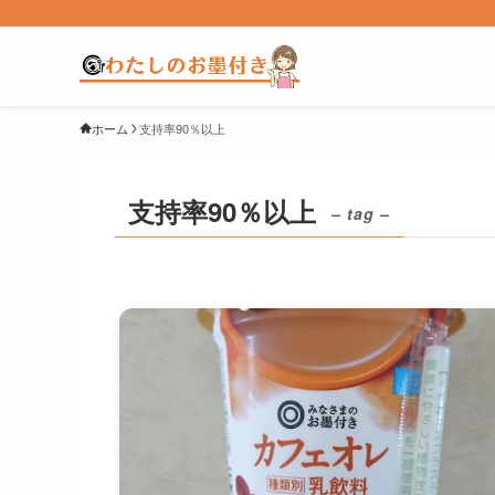
ホーム
支持率90％以上
支持率90％以上
– tag –