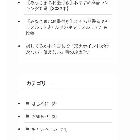
【みなさまのお墨付き】おすすめ商品ラン
キング５選【2022年】
【みなさまのお墨付き】ふんわり香るキャ
ラメルラテ♪チルドのキャラメルラテとも
比較
損してるかも？西友で『楽天ポイントが付
かない・使えない』時の原因6つ
カテゴリー
はじめに
(2)
お知らせ
(3)
キャンペーン
(11)