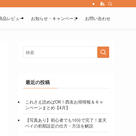
商品レビュー
お知らせ・キャンペーン
お問い合わせ
最近の投稿
これさえ読めばOK！西友お得情報＆キャ
ンペーンまとめ【4月】
【写真あり】初心者でも10分で完了！楽天
ペイの初期設定の仕方・方法を解説