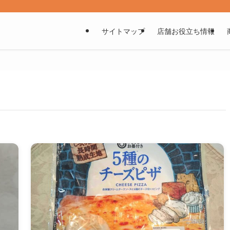
サイトマップ
店舗お役立ち情報