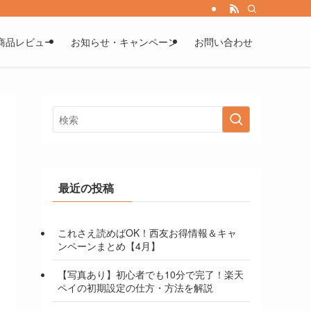
商品レビュー
お知らせ・キャンペーン
お問い合わせ
最近の投稿
これさえ読めばOK！西友お得情報＆キャ
ンペーンまとめ【4月】
【写真あり】初心者でも10分で完了！楽天
ペイの初期設定の仕方・方法を解説