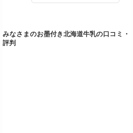
みなさまのお墨付き北海道牛乳の口コミ・
評判