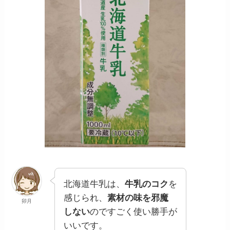
北海道牛乳は、
牛乳のコク
を
感じられ、
素材の味を邪魔
卯月
しない
のですごく使い勝手が
いいです。