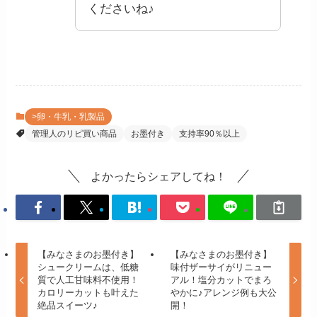
くださいね♪
>卵・牛乳・乳製品
管理人のリピ買い商品
お墨付き
支持率90％以上
よかったらシェアしてね！
【みなさまのお墨付き】
【みなさまのお墨付き】
シュークリームは、低糖
味付ザーサイがリニュー
質で人工甘味料不使用！
アル！塩分カットでまろ
カロリーカットも叶えた
やかに♪アレンジ例も大公
絶品スイーツ♪
開！