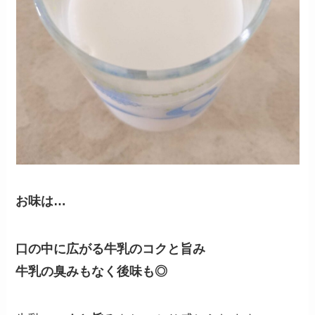
お味は…
口の中に広がる牛乳のコクと旨み
牛乳の臭みもなく後味も◎