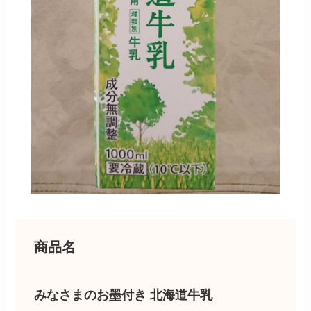
商品名
みなさまのお墨付き 北海道牛乳