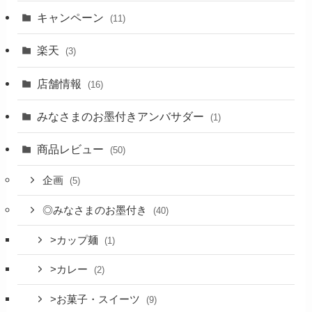
キャンペーン
(11)
楽天
(3)
店舗情報
(16)
みなさまのお墨付きアンバサダー
(1)
商品レビュー
(50)
企画
(5)
◎みなさまのお墨付き
(40)
>カップ麺
(1)
>カレー
(2)
>お菓子・スイーツ
(9)