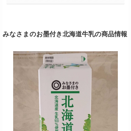
みなさまのお墨付き北海道牛乳の商品情報