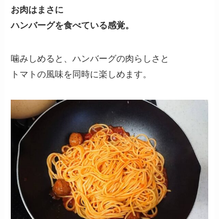
お肉はまさに
ハンバーグを食べている感覚。
噛みしめると、ハンバーグの肉らしさと
トマトの風味を
同時に楽しめます。