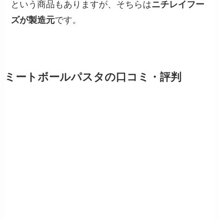
という商品もありますが、そちらは
ニチレイフー
ズが製造元
です。
ミートボールパスタの口コミ・評判