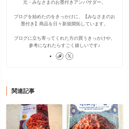
元・みなさまのお墨付きアンバサダー。
ブログを始めたのをきっかけに、【みなさまのお
墨付き】商品を日々新規開拓しています。
ブログに立ち寄ってくれた方の買うきっかけや、
参考になれたらすごく嬉しいです♪
関連記事