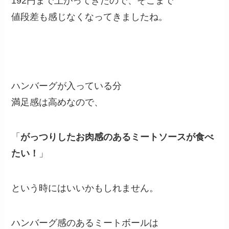
192円まで上がってきたので、そこまで
値段差も感じなくなってきましたね。
ハンバーグが入っている分
満足感は高めなので、
「
がっつりしたお肉感のあるミートソースが食べ
たい！
」
という時にはいいかもしれません。
ハンバーグ感のあるミートボールは