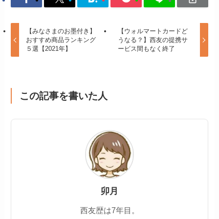
【みなさまのお墨付き】
【ウォルマートカードど
おすすめ商品ランキング
うなる？】西友の提携サ
５選【2021年】
ービス間もなく終了
この記事を書いた人
卯月
西友歴は7年目。