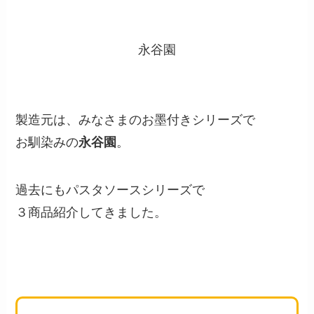
永谷園
製造元は、みなさまのお墨付きシリーズで
お馴染みの
永谷園
。
過去にもパスタソースシリーズで
３商品紹介してきました。