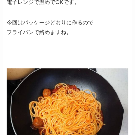
電子レンジで温めでOKです。
今回はパッケージどおりに作るので
フライパンで絡めますね。