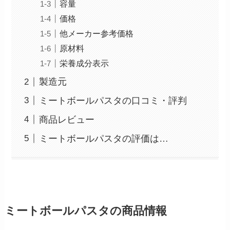
容量
価格
他メーカー参考価格
原材料
栄養成分表示
製造元
ミートボールパスタの口コミ・評判
商品レビュー
ミートボールパスタの評価は…
ミートボールパスタの商品情報