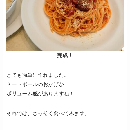
完成！
とても簡単に作れました。
ミートボールのおかげか
ボリューム感
がありますね！
それでは、さっそく食べてみます。