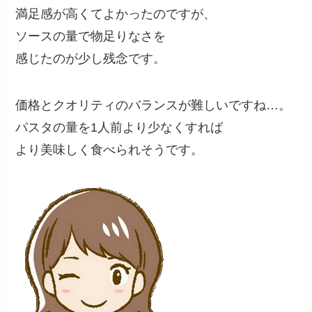
満足感が高くて
よかったのですが、
ソースの量で物足りなさを
感じたのが
少し残念です。
価格とクオリティのバランスが難しいですね…。
パスタの量を1人前より少なくすれば
より美味しく食べられそうです。