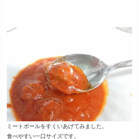
ミートボールをすくいあげてみました。
食べやすい一口サイズです。