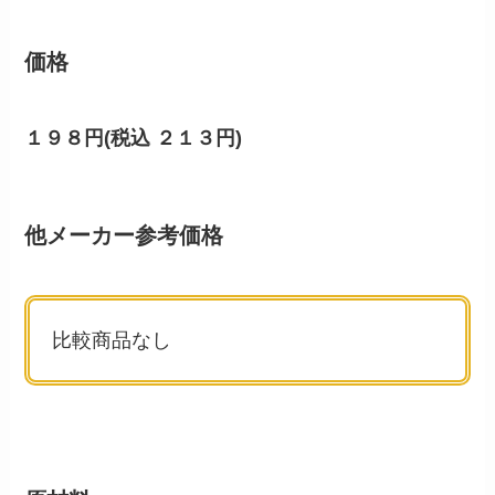
価格
１９８円(税込 ２１３円)
他メーカー参考価格
比較商品なし