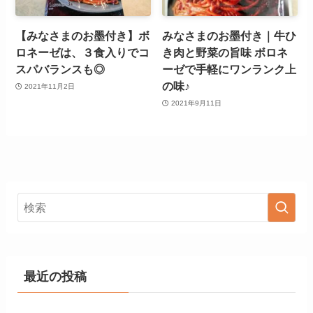
【みなさまのお墨付き】ボ
みなさまのお墨付き｜牛ひ
ロネーゼは、３食入りでコ
き肉と野菜の旨味 ボロネ
スパバランスも◎
ーゼで手軽にワンランク上
の味♪
2021年11月2日
2021年9月11日
最近の投稿