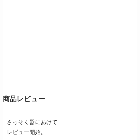
商品レビュー
さっそく器にあけて
レビュー開始。