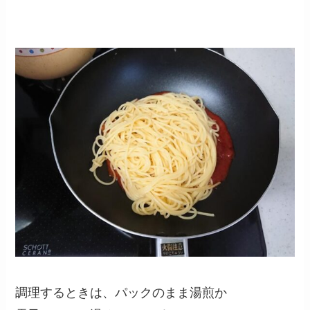
調理するときは、パックのまま湯煎か