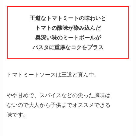
王道なトマトミートの味わいと
トマトの酸味が染み込んだ
奥深い味のミートボールが
パスタに重厚なコクをプラス
トマトミートソースは王道ど真ん中。
やや甘めで、スパイスなどの尖った風味は
ないので
大人から子供までオススメできる
味です。