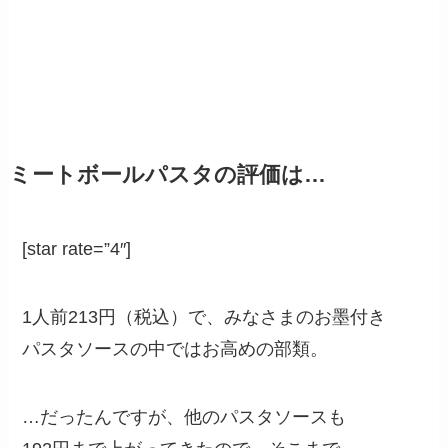
ミートボールパスタの評価は…
[star rate=”4″]
1人前213円（税込）で、みなさまのお墨付き
パスタソースの中ではお高めの部類。
…だったんですが、他のパスタソースも