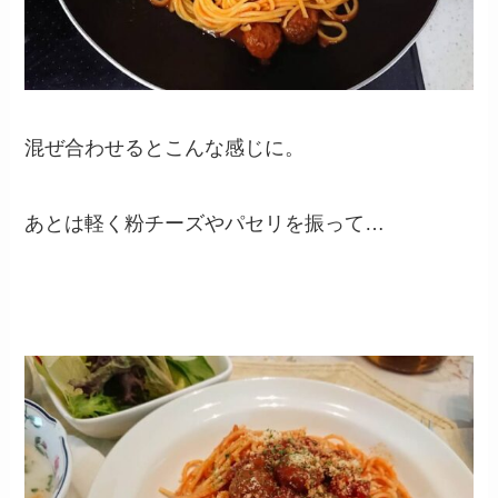
混ぜ合わせるとこんな感じに。
あとは軽く粉チーズやパセリを振って…