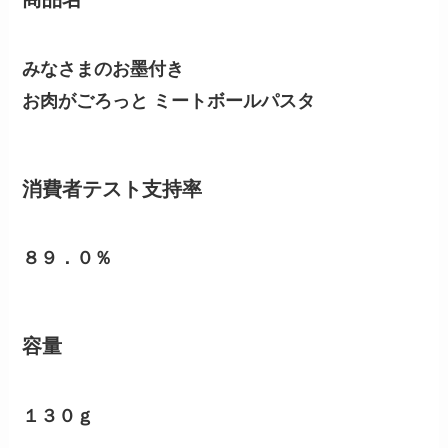
みなさまのお墨付き
お肉がごろっと ミートボールパスタ
消費者テスト支持率
８９．０％
容量
１３０ｇ