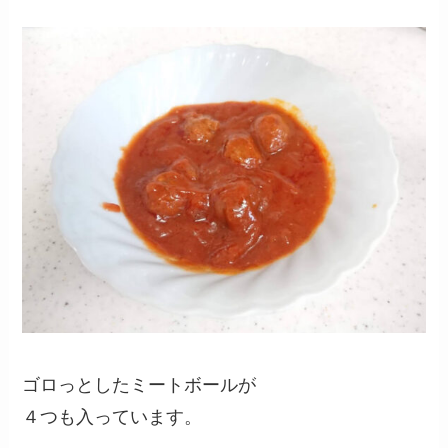
ゴロっとしたミートボールが
４つも入っています。