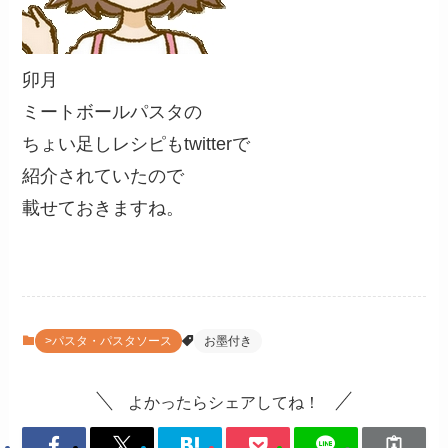
卯月
ミートボールパスタの
ちょい足しレシピもtwitterで
紹介されていたので
載せておきますね。
>パスタ・パスタソース
お墨付き
よかったらシェアしてね！