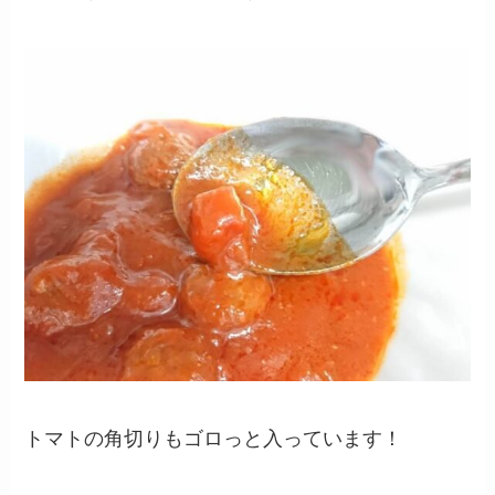
トマトの角切りもゴロっと入っています！