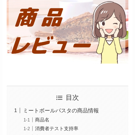
目次
ミートボールパスタの商品情報
商品名
消費者テスト支持率