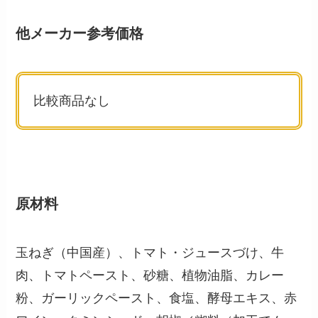
他メーカー参考価格
比較商品なし
原材料
玉ねぎ（中国産）、トマト・ジュースづけ、牛
肉、トマトペースト、砂糖、植物油脂、カレー
粉、ガーリックペースト、食塩、酵母エキス、赤