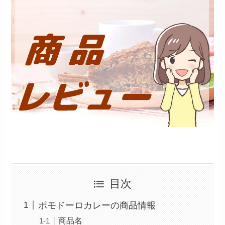
目次
ポモドーロカレーの商品情報
商品名