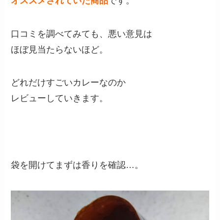
オススメされていた商品
です。
口コミを調べてみても、悪い意見は
ほぼ見当たらないほど。
どれだけすごいカレーなのか
レビューしていきます。
袋を開けてまずは香りを確認…。