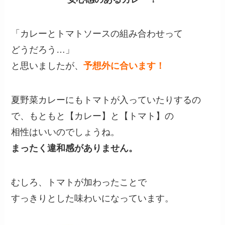
「カレーとトマトソースの組み合わせって
どうだろう…」
と思いましたが、
予想外に合います！
夏野菜カレーにもトマトが入っていたりするの
で、もともと【カレー】と【トマト】の
相性はいいのでしょうね。
まったく違和感がありません。
むしろ、トマトが加わったことで
すっきりとした味わいになっています。