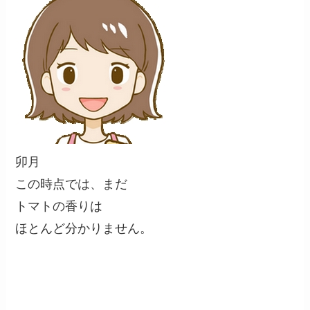
卯月
この時点では、まだ
トマトの香りは
ほとんど分かりません。