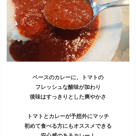
ベースのカレーに、トマトの
フレッシュな酸味が加わり
後味はすっきりとした爽やかさ
トマトとカレーが予想外にマッチ
初めて食べる方にも
オススメできる
安心感のあるカレー！