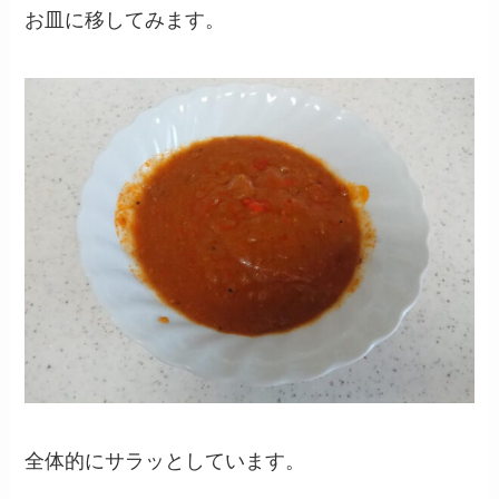
お皿に移してみます。
全体的にサラッとしています。