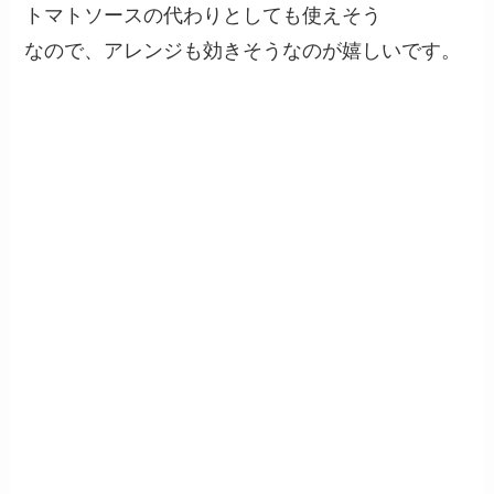
トマトソースの代わりとしても使えそう
なので、アレンジも効きそうなのが嬉しいです。