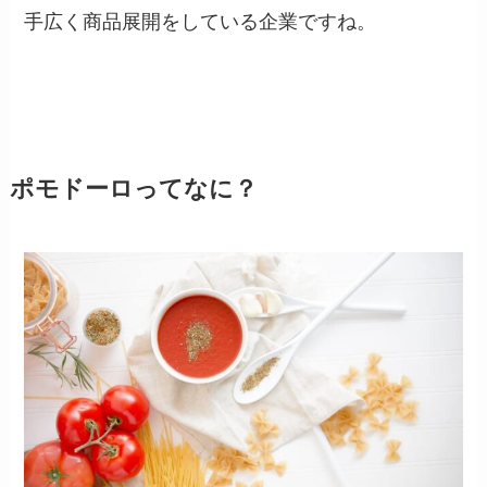
手広く商品展開をしている企業ですね。
ポモドーロってなに？