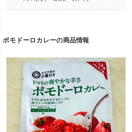
ポモドーロカレーの商品情報