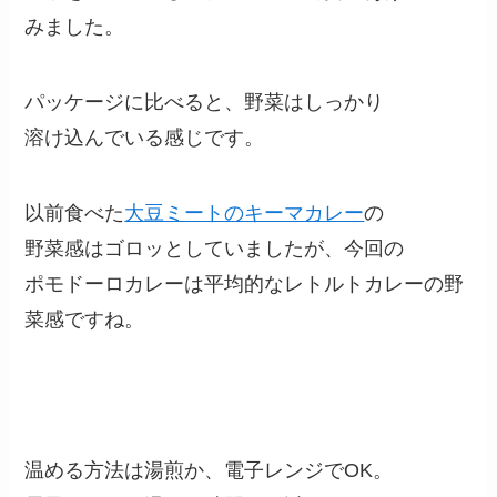
みました。
パッケージに比べると、野菜はしっかり
溶け込んでいる感じです。
以前食べた
大豆ミートのキーマカレー
の
野菜感はゴロッとしていましたが、今回の
ポモドーロカレーは平均的なレトルトカレーの野
菜感ですね。
温める方法は湯煎か、電子レンジでOK。