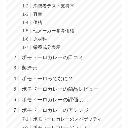
消費者テスト支持率
容量
価格
他メーカー参考価格
原材料
栄養成分表示
ポモドーロカレーの口コミ
製造元
ポモドーロってなに？
ポモドーロカレーの商品レビュー
ポモドーロカレーの評価は…
ポモドーロカレーのアレンジ
ポモドーロカレーのスパゲッティ
ポモドーロカレーのドリア