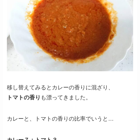
移し替えてみるとカレーの香りに混ざり、
トマトの香り
も漂ってきました。
カレーと、トマトの香りの比率でいうと…
カレー７：トマト３