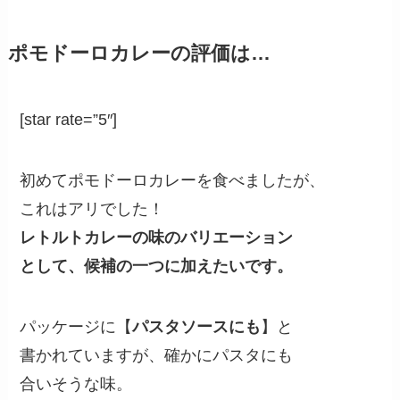
ポモドーロカレーの評価は…
[star rate=”5″]
初めてポモドーロカレーを食べましたが、
これはアリでした！
レトルトカレーの味のバリエーション
として、候補の一つに加えたいです。
パッケージに【
パスタソースにも
】と
書かれていますが、確かにパスタにも
合いそうな味。