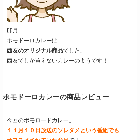
卯月
ポモドーロカレーは
西友のオリジナル商品
でした。
西友でしか買えないカレーのようです！
ポモドーロカレーの商品レビュー
今回のポモロードカレー。
１１月１０日放送のソレダメという番組でも