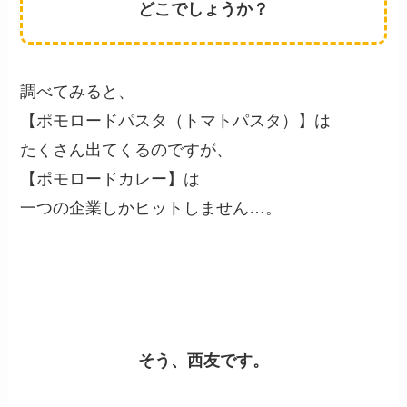
どこでしょうか？
調べてみると、
【ポモロードパスタ（トマトパスタ）】は
たくさん出てくるのですが、
【ポモロードカレー】は
一つの企業しかヒットしません…。
そう、西友です。