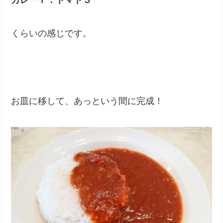
くらいの感じです。
お皿に移して、あっという間に完成！