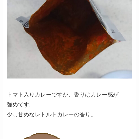
トマト入りカレーですが、香りはカレー感が
強めです。
少し甘めなレトルトカレーの香り。