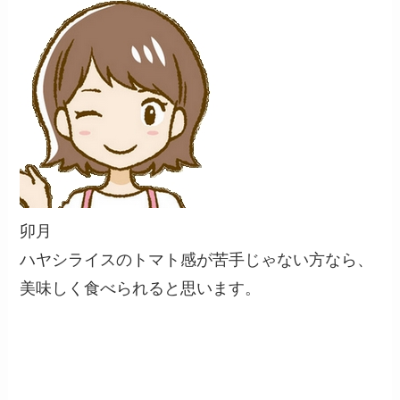
卯月
ハヤシライスのトマト感が苦手じゃない方なら、
美味しく食べられると思います。