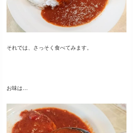
それでは、さっそく食べてみます。
お味は…