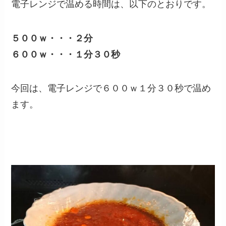
電子レンジで温める時間は、以下のとおりです。
５００ｗ・・・２分
６００ｗ・・・１分３０秒
今回は、電子レンジで６００ｗ１分３０秒で温め
ます。