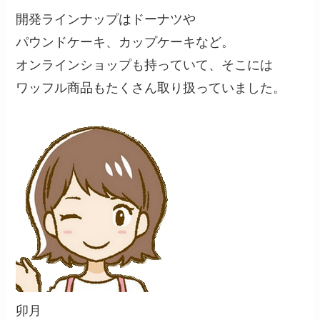
開発ラインナップはドーナツや
パウンドケーキ、カップケーキなど。
オンラインショップも持っていて、そこには
ワッフル商品もたくさん取り扱っていました。
卯月