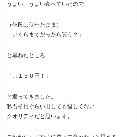
うまい、うまい食べていたので、
（値段は伏せたまま）
「いくらまでだったら買う？」
と尋ねたところ
「…１５０円！」
と返ってきました。
私もそれぐらい出しても惜しくない
クオリティだと思います。