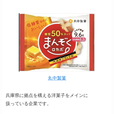
丸中製菓
兵庫県に拠点を構える洋菓子をメインに
扱っている企業です。