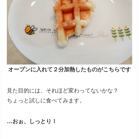
オーブンに入れて２分加熱したものがこちらです
見た目的には、それほど変わってないかな？
ちょっと試しに食べてみます。
…おぉ、しっとり！