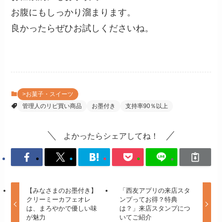
お腹にもしっかり溜まります。
良かったらぜひお試しくださいね。
>お菓子・スイーツ
管理人のリピ買い商品
お墨付き
支持率90％以上
よかったらシェアしてね！
【みなさまのお墨付き】
「西友アプリの来店スタ
クリーミーカフェオレ
ンプってお得？特典
は、まろやかで優しい味
は？」来店スタンプにつ
が魅力
いてご紹介