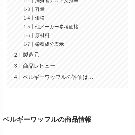
消費者テスト支持率
容量
価格
他メーカー参考価格
原材料
栄養成分表示
製造元
商品レビュー
ベルギーワッフルの評価は…
ベルギーワッフルの商品情報