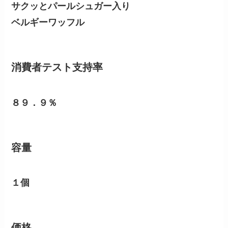
サクッとパールシュガー入り
ベルギーワッフル
消費者テスト支持率
８９．９％
容量
１個
価格