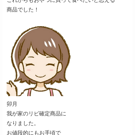
これからもおやつに買って食べたいと思える
商品でした！
卯月
我が家のリピ確定商品に
なりました。
お値段的にもお手頃で