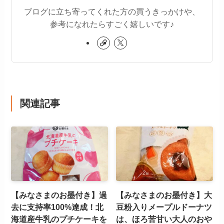
ブログに立ち寄ってくれた方の買うきっかけや、
参考になれたらすごく嬉しいです♪
関連記事
【みなさまのお墨付き】過
【みなさまのお墨付き】大
去に支持率100%達成！北
豆粉入りメープルドーナツ
海道産牛乳のプチケーキを
は、ほろ苦甘い大人のおや