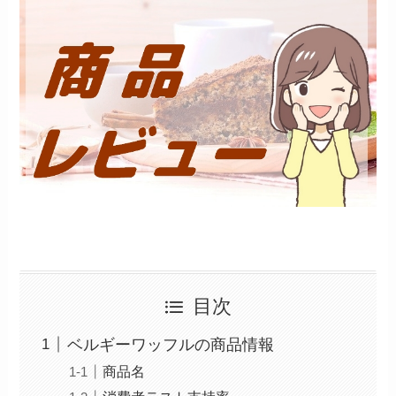
目次
ベルギーワッフルの商品情報
商品名