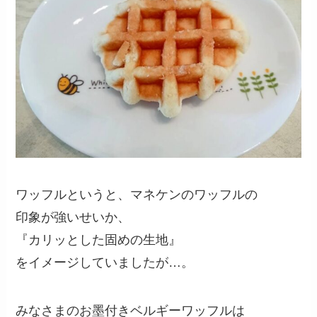
ワッフルというと、マネケンのワッフルの
印象が強いせいか、
『カリッとした固めの生地』
をイメージしていましたが…。
みなさまのお墨付きベルギーワッフルは