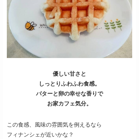
優しい甘さと
しっとりふわふわ食感。
バターと卵の幸せな香りで
お家カフェ気分。
この食感、風味の雰囲気を例えるなら
フィナンシェが近いかな？