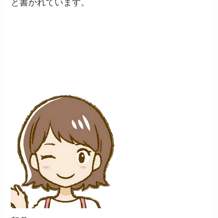
と書かれています。