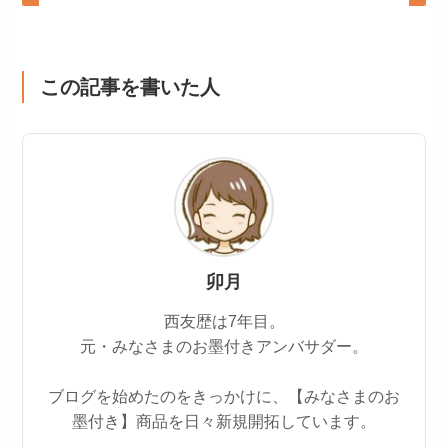
この記事を書いた人
卯月
西友歴は7年目。
元・みなさまのお墨付きアンバサダー。
ブログを始めたのをきっかけに、【みなさまのお
墨付き】商品を日々新規開拓しています。