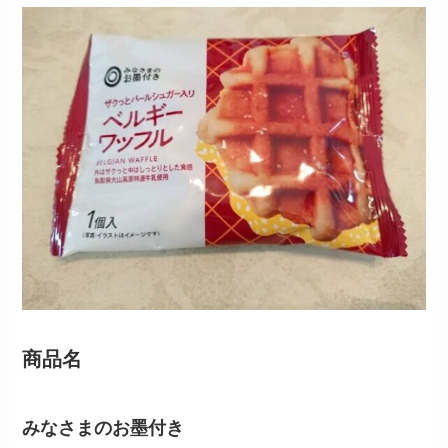
商品名
みなさまのお墨付き