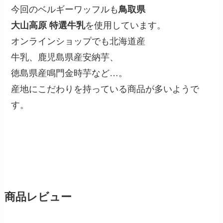
今回のベルギーワッフルも
鳥取県
大山高原 特選牛乳
を使用しています。
オンラインショップでも北海道産
牛乳、鹿児島県産安納芋、
徳島県産鳴門金時芋など…。
産地にこだわりを持っている商品が多いようで
す。
商品レビュー