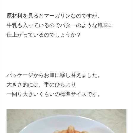
原材料を見るとマーガリンなのですが、
牛乳も入っているのでバターのような風味に
仕上がっているのでしょうか？
パッケージからお皿に移し替えました。
大きさ的には、手のひらより
一回り大きいくらいの標準サイズです。