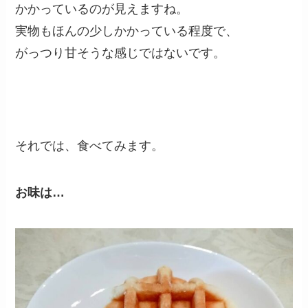
かかっているのが見えますね。
実物もほんの少しかかっている程度で、
がっつり甘そうな感じではないです。
それでは、食べてみます。
お味は…