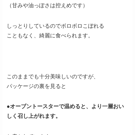
（甘みや油っぽさは控えめです）
しっとりしているのでボロボロこぼれる
こともなく、綺麗に食べられます。
このままでも十分美味しいのですが、
パッケージの裏を見ると
●
オーブントースターで温めると、より一層おい
しく召し上がれます。