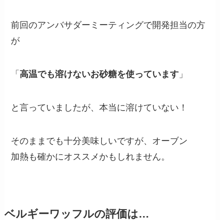
前回のアンバサダーミーティングで開発担当の方
が
「
高温でも溶けないお砂糖を使っています
」
と言っていましたが、本当に溶けていない！
そのままでも十分美味しいですが、オーブン
加熱も確かにオススメかもしれません。
ベルギーワッフルの評価は…