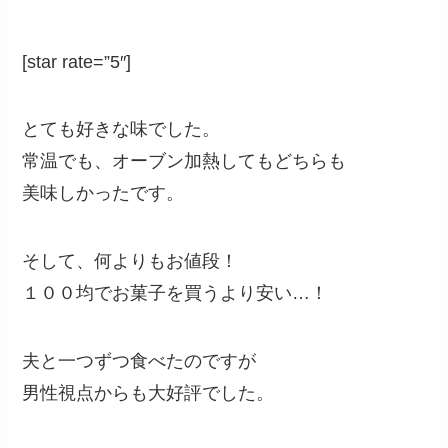
[star rate=”5″]
とても好きな味でした。
常温でも、オーブン加熱してもどちらも
美味しかったです。
そして、何よりもお値段！
１００均でお菓子を買うより安い…！
夫と一つずつ食べたのですが
男性視点からも大好評でした。