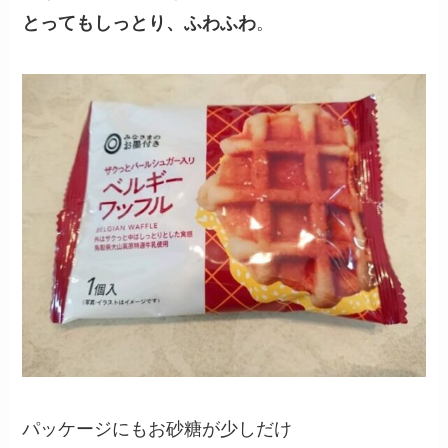
とってもしっとり、ふわふわ
。
パッケージにもお砂糖が少しだけ