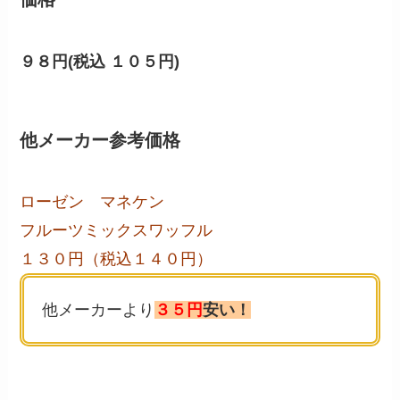
９８円(税込 １０５円)
他メーカー参考価格
ローゼン マネケン
フルーツミックスワッフル
１３０円（税込１４０円）
他メーカーより
３５円
安い！