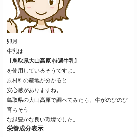
卯月
牛乳は
【
鳥取県大山高原 特選牛乳
】
を使用しているそうですよ。
原材料の産地が分かると
安心感がありますね。
鳥取県の大山高原で調べてみたら、牛がのびのび
育ちそう
な緑豊かな良い環境でした。
栄養成分表示