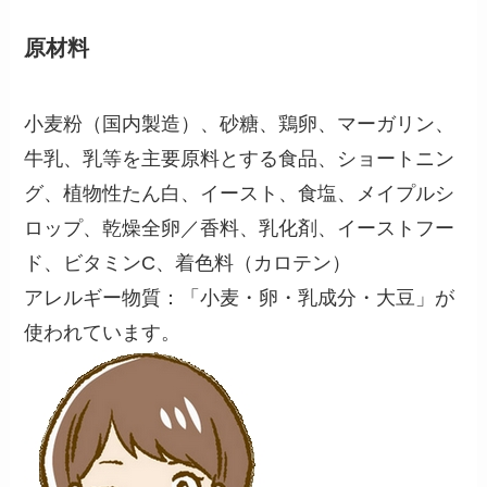
原材料
小麦粉（国内製造）、砂糖、鶏卵、マーガリン、
牛乳、乳等を主要原料とする食品、ショートニン
グ、植物性たん白、イースト、食塩、メイプルシ
ロップ、乾燥全卵／香料、乳化剤、イーストフー
ド、ビタミンC、着色料（カロテン）
アレルギー物質：「小麦・卵・乳成分・大豆」が
使われています。